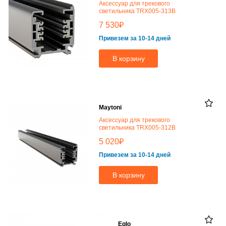
Аксессуар для трекового
светильника TRX005-313B
₽
7 530
Привезем за 10-14 дней
В корзину
Maytoni
Аксессуар для трекового
светильника TRX005-312B
₽
5 020
Привезем за 10-14 дней
В корзину
Eglo