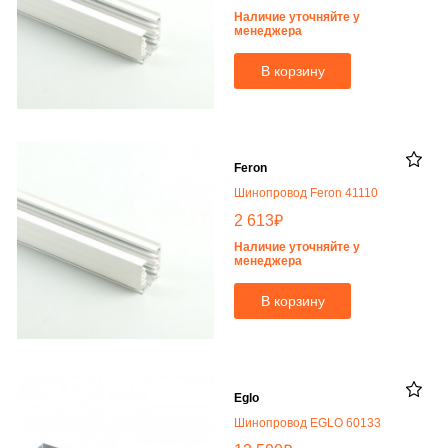
Наличие уточняйте у
менеджера
В корзину
Feron
Шинопровод Feron 41110
₽
2 613
Наличие уточняйте у
менеджера
В корзину
Eglo
Шинопровод EGLO 60133