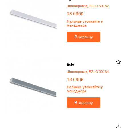
Шинопровод EGLO 60162
₽
18 690
Наличие уточняйте у
менеджера
В корзину
Eglo
Шинопровод EGLO 60134
₽
18 690
Наличие уточняйте у
менеджера
В корзину