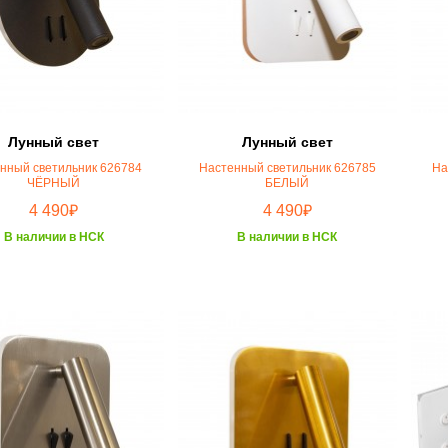
Лунный свет
Лунный свет
нный светильник 626784
Настенный светильник 626785
На
ЧЁРНЫЙ
БЕЛЫЙ
₽
₽
4 490
4 490
В наличии в НСК
В наличии в НСК