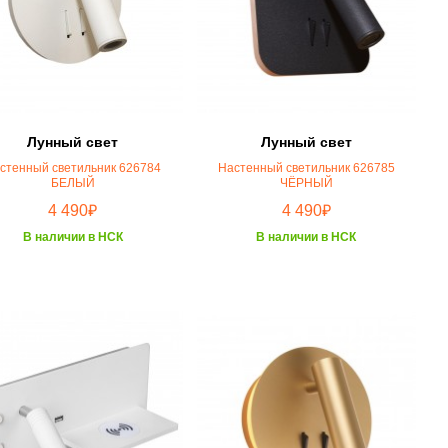
Лунный свет
Лунный свет
стенный светильник 626784
Настенный светильник 626785
БЕЛЫЙ
ЧЁРНЫЙ
₽
₽
4 490
4 490
В наличии в НСК
В наличии в НСК