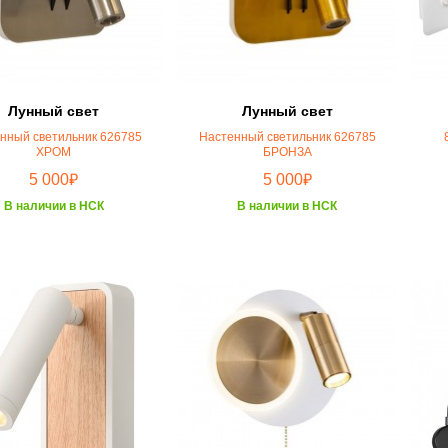
Лунный свет
Лунный свет
нный светильник 626785
Настенный светильник 626785
ХРОМ
БРОНЗА
₽
₽
5 000
5 000
В наличии в НСК
В наличии в НСК