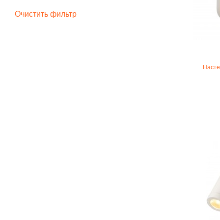
Очистить фильтр
Насте