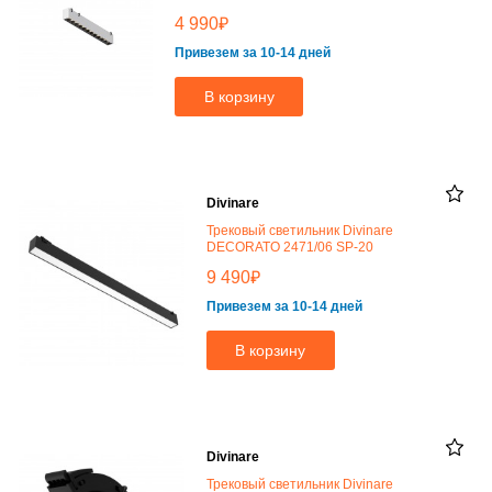
₽
4 990
Привезем за 10-14 дней
В корзину
Divinare
Трековый светильник Divinare
DECORATO 2471/06 SP-20
₽
9 490
Привезем за 10-14 дней
В корзину
Divinare
Трековый светильник Divinare