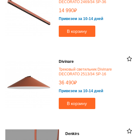
DECORATO 2469/34 SP-36
₽
14 990
Привезем за 10-14 дней
В корзину
Divinare
Трековый светильник Divinare
DECORATO 2513/34 SP-16
₽
36 490
Привезем за 10-14 дней
В корзину
Denkirs