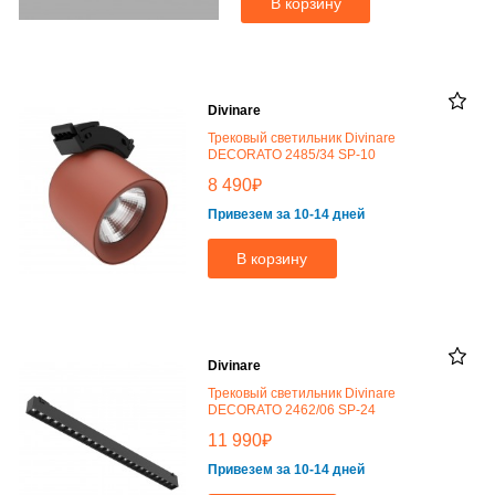
В корзину
Divinare
Трековый светильник Divinare
DECORATO 2485/34 SP-10
₽
8 490
Привезем за 10-14 дней
В корзину
Divinare
Трековый светильник Divinare
DECORATO 2462/06 SP-24
₽
11 990
Привезем за 10-14 дней