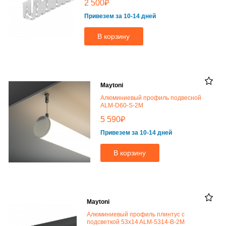
₽
2 500
Привезем за 10-14 дней
В корзину
Maytoni
Алюминиевый профиль подвесной
ALM-D60-S-2M
₽
5 590
Привезем за 10-14 дней
В корзину
Maytoni
Алюминиевый профиль плинтус с
подсветкой 53x14 ALM-5314-B-2M