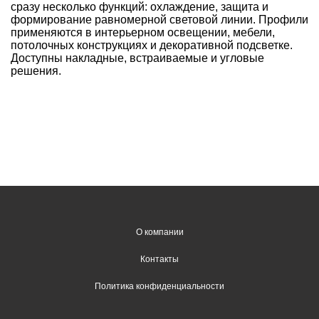
сразу несколько функций: охлаждение, защита и
формирование равномерной световой линии. Профили
применяются в интерьерном освещении, мебели,
потолочных конструкциях и декоративной подсветке.
Доступны накладные, встраиваемые и угловые
решения.
О компании
Контакты
Политика конфиденциальности