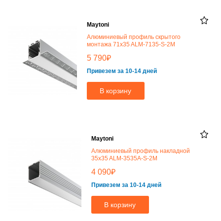
Maytoni
Алюминиевый профиль скрытого
монтажа 71x35 ALM-7135-S-2M
₽
5 790
Привезем за 10-14 дней
В корзину
Maytoni
Алюминиевый профиль накладной
35x35 ALM-3535A-S-2M
₽
4 090
Привезем за 10-14 дней
В корзину