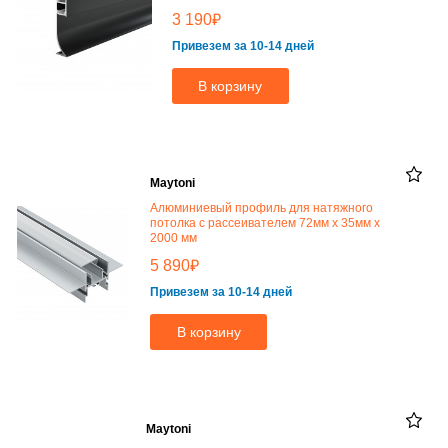
₽
3 190
Привезем за 10-14 дней
В корзину
Maytoni
Алюминиевый профиль для натяжного
потолка с рассеивателем 72мм x 35мм х
2000 мм
₽
5 890
Привезем за 10-14 дней
В корзину
Maytoni