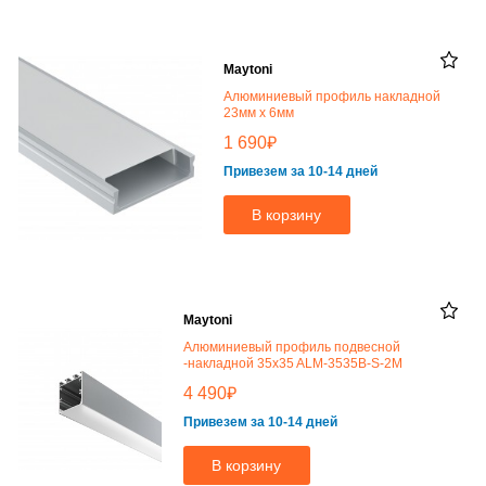
Maytoni
Алюминиевый профиль накладной
23мм x 6мм
₽
1 690
Привезем за 10-14 дней
В корзину
Maytoni
Алюминиевый профиль подвесной
-накладной 35x35 ALM-3535B-S-2M
₽
4 490
Привезем за 10-14 дней
В корзину