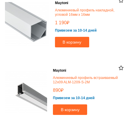
Maytoni
Алюминиевый профиль накладной,
угловой 16мм x 16мм
₽
1 190
Привезем за 10-14 дней
В корзину
Maytoni
Алюминиевый профиль встраиваемый
12x09 ALM-1209-S-2M
₽
890
Привезем за 10-14 дней
В корзину