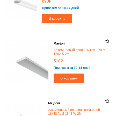
₽
890
Привезем за 10-14 дней
В корзину
Maytoni
Алюминиевый профиль 12x02 ALM-
1202-S-2M
₽
510
Привезем за 10-14 дней
В корзину
Maytoni
Алюминиевый профиль накладной
18x48 ALM-1848-W-2M