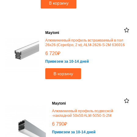
В корзину
Maytoni
Алюминиевый профиль встраиваемый в пол
26x26 (Серебро, 2 м), ALM-2626-S-2M 636016
₽
6 720
Привезем за 10-14 дней
В корзину
Maytoni
Алюминиевый профиль подвесной
-накладной 50x50 ALM-5050-S-2M
₽
6 790
Привезем за 10-14 дней