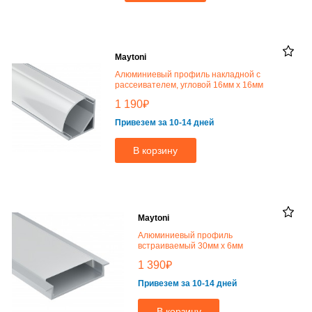
Maytoni
Алюминиевый профиль накладной с
рассеивателем, угловой 16мм x 16мм
₽
1 190
Привезем за 10-14 дней
В корзину
Maytoni
Алюминиевый профиль
встраиваемый 30мм x 6мм
₽
1 390
Привезем за 10-14 дней
В корзину