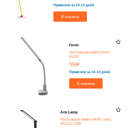
Привезем за 10-14 дней
В корзину
Feron
Настольная лампа Feron
41287
₽
559
Привезем за 10-14 дней
В корзину
Arte Lamp
Настольная лампа ARTE Lamp
A5122LT-1BK