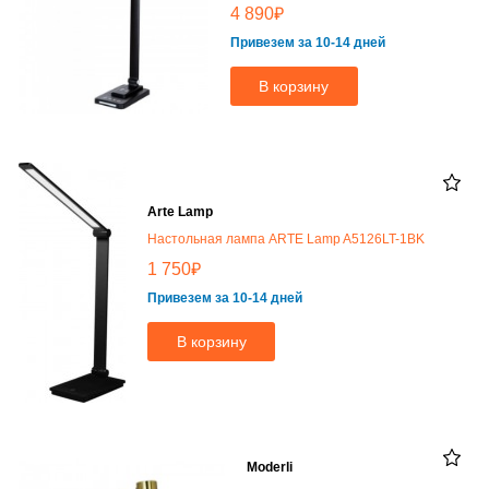
₽
4 890
Привезем за 10-14 дней
В корзину
Arte Lamp
Настольная лампа ARTE Lamp A5126LT-1BK
₽
1 750
Привезем за 10-14 дней
В корзину
Moderli