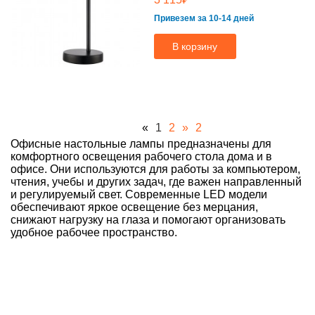
Привезем за 10-14 дней
В корзину
«
1
2
»
2
Офисные настольные лампы предназначены для
комфортного освещения рабочего стола дома и в
офисе. Они используются для работы за компьютером,
чтения, учебы и других задач, где важен направленный
и регулируемый свет. Современные LED модели
обеспечивают яркое освещение без мерцания,
снижают нагрузку на глаза и помогают организовать
удобное рабочее пространство.