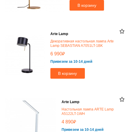
В корзину
Arte Lamp
Декоративная настольная лампа Arte
Lamp SEBASTIAN A7051LT-1BK
₽
6 990
Привезем за 10-14 дней
В корзину
Arte Lamp
Настольная лампа ARTE Lamp
A5122LT-1WH
₽
4 890
Привезем за 10-14 дней