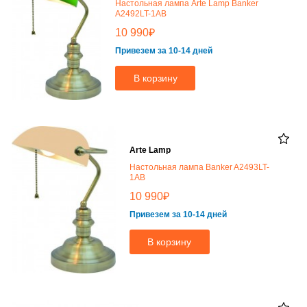
Настольная лампа Arte Lamp Banker
A2492LT-1AB
₽
10 990
Привезем за 10-14 дней
В корзину
Arte Lamp
Настольная лампа Banker A2493LT-
1AB
₽
10 990
Привезем за 10-14 дней
В корзину