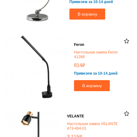
Привезем за 10-14 дней
В корзину
Feron
Настольная лампа Feron
41288
₽
814
Привезем за 10-14 дней
В корзину
VELANTE
Настольная лампа VELANTE
473-404-01
₽
3 115