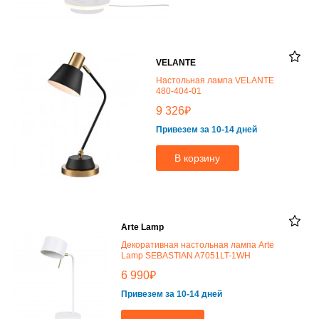
VELANTE
Настольная лампа VELANTE
480-404-01
₽
9 326
Привезем за 10-14 дней
В корзину
Arte Lamp
Декоративная настольная лампа Arte
Lamp SEBASTIAN A7051LT-1WH
₽
6 990
Привезем за 10-14 дней