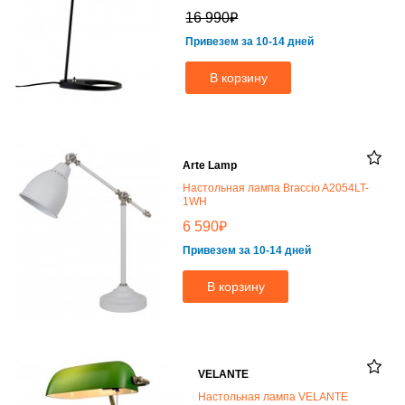
₽
16 990
Привезем за 10-14 дней
В корзину
Arte Lamp
Настольная лампа Braccio A2054LT-
1WH
₽
6 590
Привезем за 10-14 дней
В корзину
VELANTE
Настольная лампа VELANTE