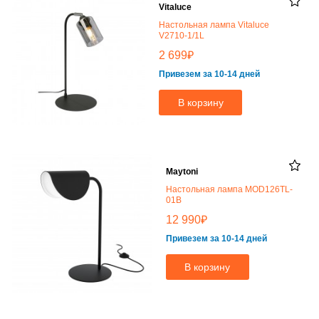
Vitaluce
Настольная лампа Vitaluce
V2710-1/1L
₽
2 699
Привезем за 10-14 дней
В корзину
Maytoni
Настольная лампа MOD126TL-
01B
₽
12 990
Привезем за 10-14 дней
В корзину