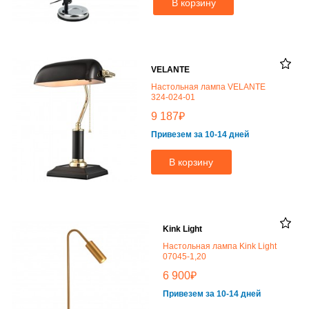
В корзину
VELANTE
Настольная лампа VELANTE
324-024-01
₽
9 187
Привезем за 10-14 дней
В корзину
Kink Light
Настольная лампа Kink Light
07045-1,20
₽
6 900
Привезем за 10-14 дней