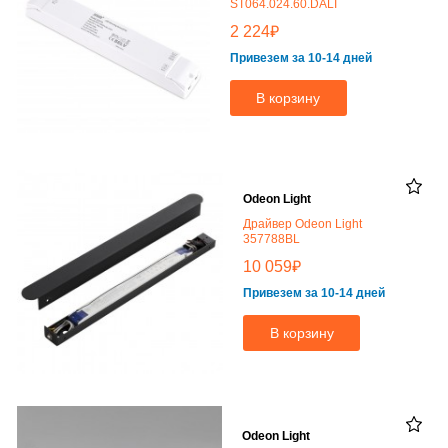
ST064.024.60.DALI
₽
2 224
Привезем за 10-14 дней
В корзину
Odeon Light
Драйвер Odeon Light
357788BL
₽
10 059
Привезем за 10-14 дней
В корзину
Odeon Light