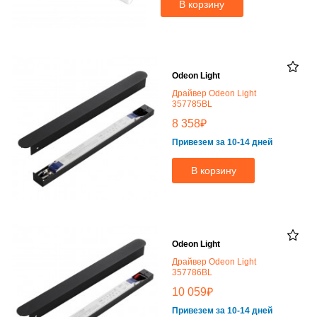
В корзину
Odeon Light
Драйвер Odeon Light
357785BL
₽
8 358
Привезем за 10-14 дней
В корзину
Odeon Light
Драйвер Odeon Light
357786BL
₽
10 059
Привезем за 10-14 дней