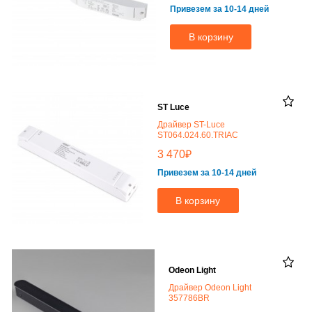
Привезем за 10-14 дней
В корзину
ST Luce
Драйвер ST-Luce
ST064.024.60.TRIAC
₽
3 470
Привезем за 10-14 дней
В корзину
Odeon Light
Драйвер Odeon Light
357786BR