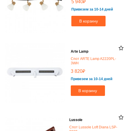
₽
5 940
Привезем за 10-14 дней
В корзину
Arte Lamp
Спот ARTE Lamp A2220PL-
3WH
₽
3 820
Привезем за 10-14 дней
В корзину
Lussole
Спот Lussole Loft Diana LSP-