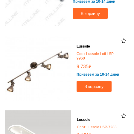
Привезем за 10-14 дней
В корзину
Lussole
Спот Lussole Loft LSP-
9960
₽
9 735
Привезем за 10-14 дней
В корзину
Lussole
Спот Lussole LSP-7283