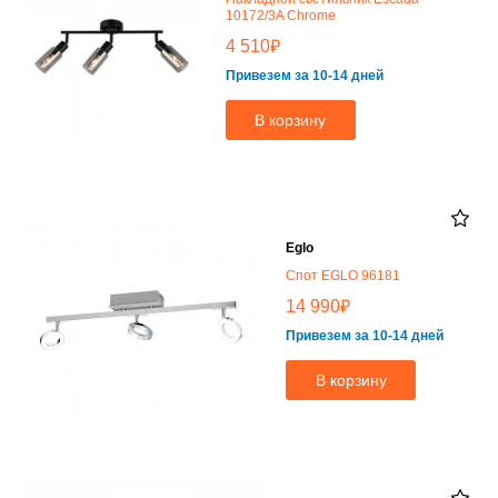
10172/3A Chrome
₽
4 510
Привезем за 10-14 дней
В корзину
Eglo
Спот EGLO 96181
₽
14 990
Привезем за 10-14 дней
В корзину