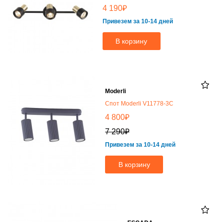
₽
4 190
Привезем за 10-14 дней
В корзину
Moderli
Спот Moderli V11778-3C
₽
4 800
₽
7 290
Привезем за 10-14 дней
В корзину