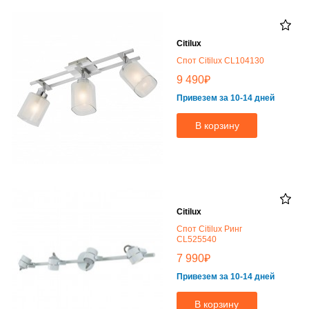
Citilux
Спот Citilux CL104130
₽
9 490
Привезем за 10-14 дней
В корзину
Citilux
Спот Citilux Ринг
CL525540
₽
7 990
Привезем за 10-14 дней
В корзину