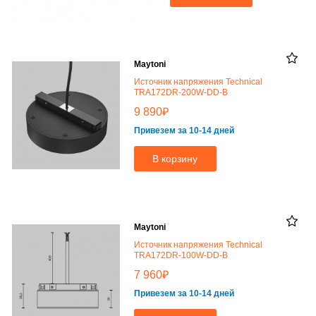
Maytoni
Источник напряжения Technical
TRA172DR-200W-DD-B
₽
9 890
Привезем за 10-14 дней
В корзину
Maytoni
Источник напряжения Technical
TRA172DR-100W-DD-B
₽
7 960
Привезем за 10-14 дней