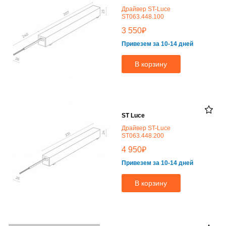
Драйвер ST-Luce
ST063.448.100
₽
3 550
Привезем за 10-14 дней
В корзину
ST Luce
Драйвер ST-Luce
ST063.448.200
₽
4 950
Привезем за 10-14 дней
В корзину