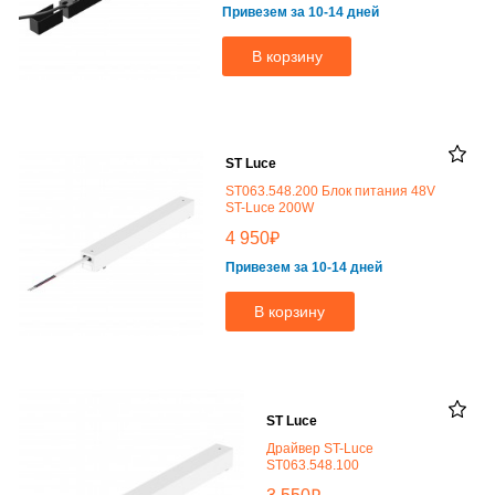
Привезем за 10-14 дней
В корзину
ST Luce
ST063.548.200 Блок питания 48V
ST-Luce 200W
₽
4 950
Привезем за 10-14 дней
В корзину
ST Luce
Драйвер ST-Luce
ST063.548.100