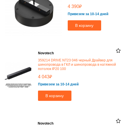
₽
4 390
Привезем за 10-14 дней
В корзину
Novotech
359214 DRIVE NT23 046 черный Драйвер для
шинопровода в ГКЛ и шинопровода в натяжной
потолок IP20 100
₽
4 043
Привезем за 10-14 дней
В корзину
Novotech