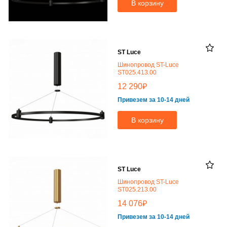
В корзину
ST Luce
Шинопровод ST-Luce
ST025.413.00
₽
12 290
Привезем за 10-14 дней
В корзину
ST Luce
Шинопровод ST-Luce
ST025.213.00
₽
14 076
Привезем за 10-14 дней