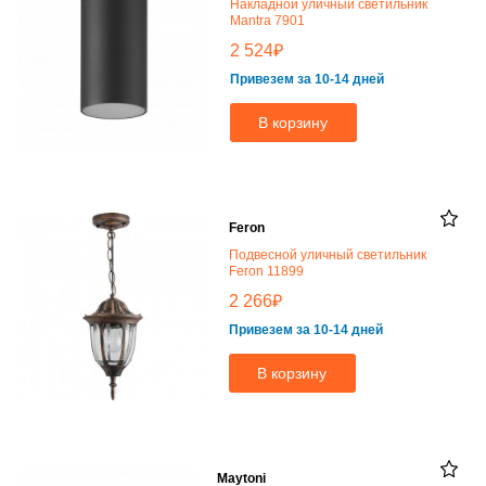
Накладной уличный светильник
Mantra 7901
₽
2 524
Привезем за 10-14 дней
В корзину
Feron
Подвесной уличный светильник
Feron 11899
₽
2 266
Привезем за 10-14 дней
В корзину
Maytoni