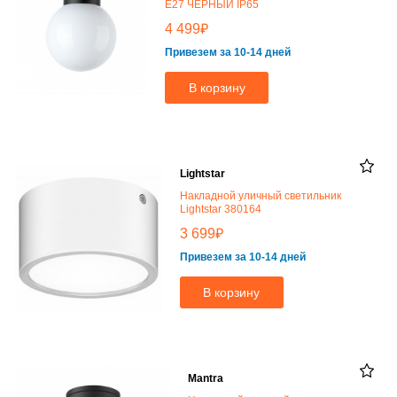
E27 ЧЕРНЫЙ IP65
₽
4 499
Привезем за 10-14 дней
В корзину
Lightstar
Накладной уличный светильник
Lightstar 380164
₽
3 699
Привезем за 10-14 дней
В корзину
Mantra