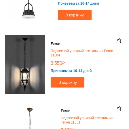
Привезем за 10-14 дней
В корзину
Feron
Подвесной уличный светильник Feron
11104
₽
3 550
Привезем за 10-14 дней
В корзину
Feron
Подвесной уличный светильник
Feron 11331