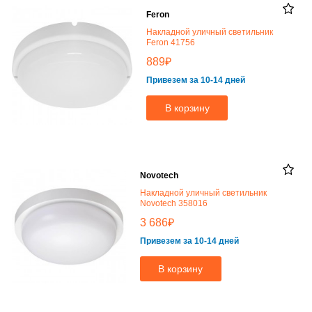
Feron
Накладной уличный светильник
Feron 41756
₽
889
Привезем за 10-14 дней
В корзину
Novotech
Накладной уличный светильник
Novotech 358016
₽
3 686
Привезем за 10-14 дней
В корзину