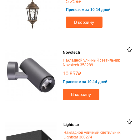
₽
5 259
Привезем за 10-14 дней
В корзину
Novotech
Накладной уличный светильник
Novotech 358289
₽
10 857
Привезем за 10-14 дней
В корзину
Lightstar
Накладной уличный светильник
Lightstar 380274