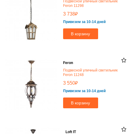
Подвесной уличный светильник
Feron 11298
₽
3 738
Привезем за 10-14 дней
В корзину
Feron
Подвесной уличный светильник
Feron 11248
₽
3 550
Привезем за 10-14 дней
В корзину
Loft IT