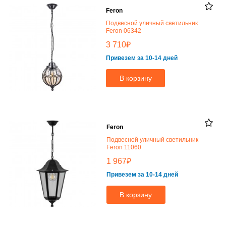
Feron
Подвесной уличный светильник
Feron 06342
₽
3 710
Привезем за 10-14 дней
В корзину
Feron
Подвесной уличный светильник
Feron 11060
₽
1 967
Привезем за 10-14 дней
В корзину