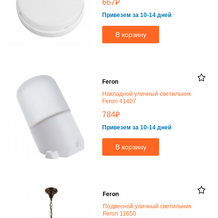
₽
667
Привезем за 10-14 дней
В корзину
Feron
Накладной уличный светильник
Feron 41407
₽
784
Привезем за 10-14 дней
В корзину
Feron
Подвесной уличный светильник
Feron 11650