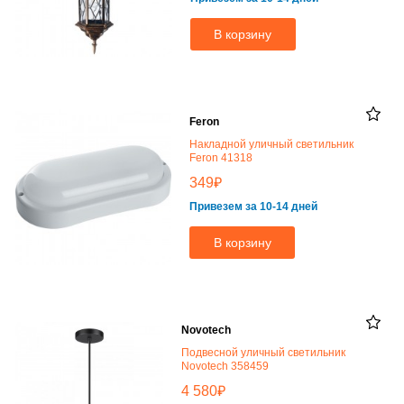
В корзину
Feron
Накладной уличный светильник
Feron 41318
₽
349
Привезем за 10-14 дней
В корзину
Novotech
Подвесной уличный светильник
Novotech 358459
₽
4 580