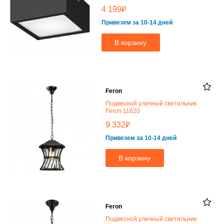
₽
4 199
Привезем за 10-14 дней
В корзину
Feron
Подвесной уличный светильник
Feron 11620
₽
9 332
Привезем за 10-14 дней
В корзину
Feron
Подвесной уличный светильник