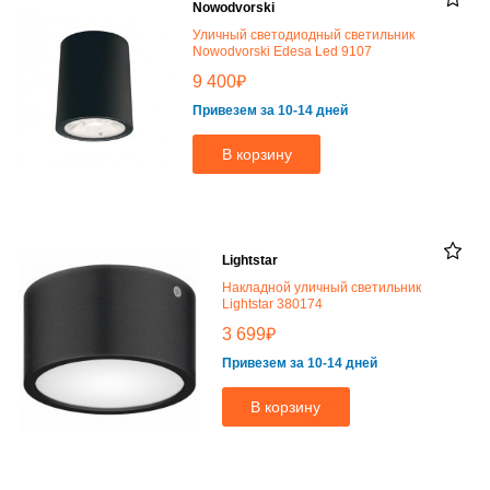
Nowodvorski
Уличный светодиодный светильник
Nowodvorski Edesa Led 9107
₽
9 400
Привезем за 10-14 дней
В корзину
Lightstar
Накладной уличный светильник
Lightstar 380174
₽
3 699
Привезем за 10-14 дней
В корзину