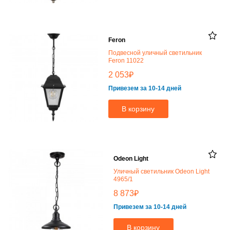
Feron
Подвесной уличный светильник
Feron 11022
₽
2 053
Привезем за 10-14 дней
В корзину
Odeon Light
Уличный светильник Odeon Light
4965/1
₽
8 873
Привезем за 10-14 дней
В корзину