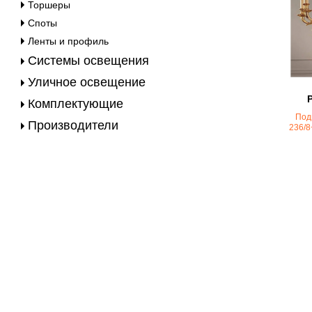
Торшеры
Споты
Ленты и профиль
Системы освещения
Уличное освещение
Комплектующие
Под
Производители
236/8