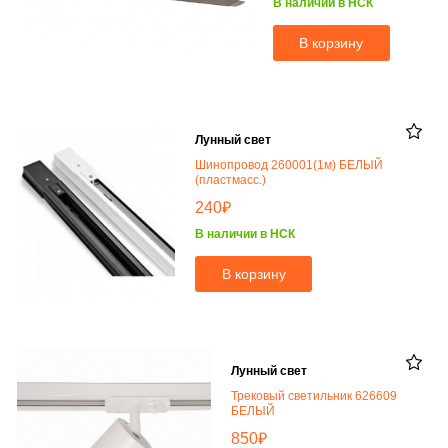
В наличии в НСК
В корзину
Лунный свет
Шинопровод 260001(1м) БЕЛЫЙ
(пластмасс.)
₽
240
В наличии в НСК
В корзину
Лунный свет
Трековый светильник 626609
БЕЛЫЙ
₽
850