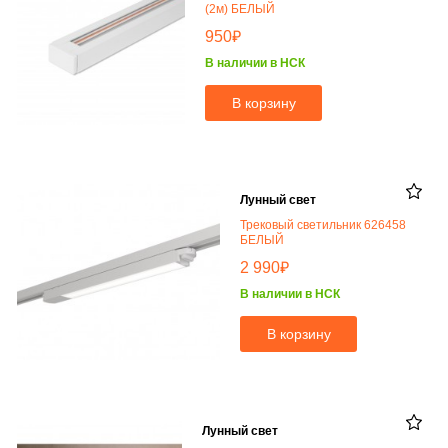
(2м) БЕЛЫЙ
₽
950
В наличии в НСК
В корзину
Лунный свет
Трековый светильник 626458
БЕЛЫЙ
₽
2 990
В наличии в НСК
В корзину
Лунный свет