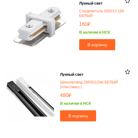
Лунный свет
Соединитель 260013 180
БЕЛЫЙ
₽
160
В наличии в НСК
В корзину
Лунный свет
Шинопровод 260001(2м) БЕЛЫЙ
(пластмасс.)
₽
480
В наличии в НСК
В корзину