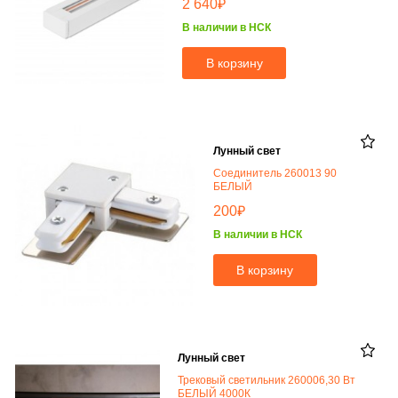
₽
2 640
В наличии в НСК
В корзину
Лунный свет
Соединитель 260013 90
БЕЛЫЙ
₽
200
В наличии в НСК
В корзину
Лунный свет
Трековый светильник 260006,30 Вт
БЕЛЫЙ 4000К