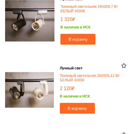
Трековый светильник 260008,7 Вт
БЕЛЫЙ 4000К
₽
1 320
В наличии в НСК
В корзину
Лунный свет
Трековый светильник 260006,12 Вт
БЕЛЫЙ 4000К
₽
2 120
В наличии в НСК
В корзину