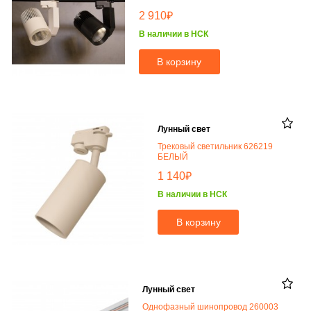
₽
2 910
В наличии в НСК
В корзину
Лунный свет
Трековый светильник 626219
БЕЛЫЙ
₽
1 140
В наличии в НСК
В корзину
Лунный свет
Однофазный шинопровод 260003