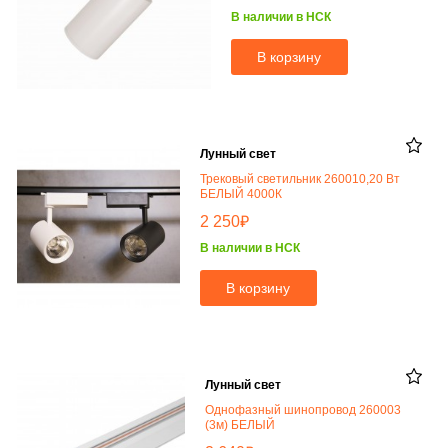
В наличии в НСК
В корзину
Лунный свет
Трековый светильник 260010,20 Вт
БЕЛЫЙ 4000К
₽
2 250
В наличии в НСК
В корзину
Лунный свет
Однофазный шинопровод 260003
(3м) БЕЛЫЙ