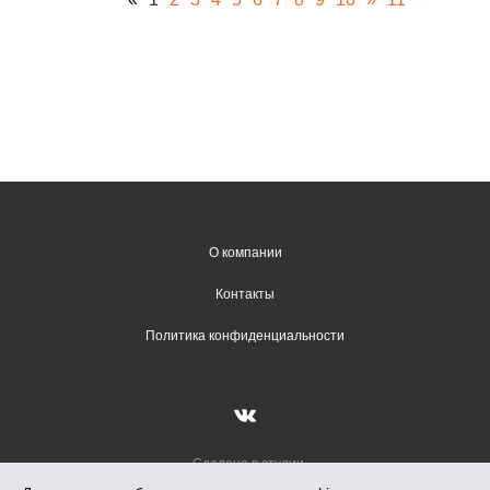
О компании
Контакты
Политика конфиденциальности
Сделано в студии
Вадима Гончарова