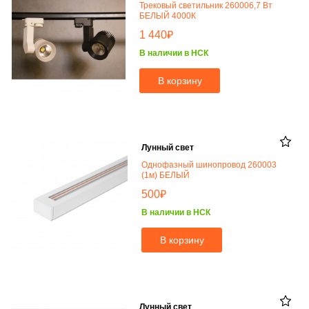
Трековый светильник 260006,7 Вт
БЕЛЫЙ 4000К
₽
1 440
В наличии в НСК
В корзину
Лунный свет
Однофазный шинопровод 260003
(1м) БЕЛЫЙ
₽
500
В наличии в НСК
В корзину
Лунный свет