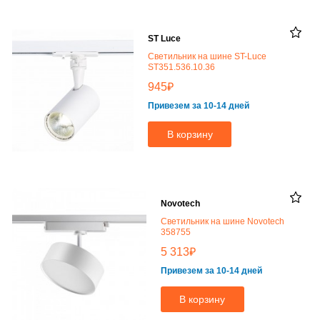
ST Luce
Светильник на шине ST-Luce
ST351.536.10.36
₽
945
Привезем за 10-14 дней
В корзину
Novotech
Светильник на шине Novotech
358755
₽
5 313
Привезем за 10-14 дней
В корзину