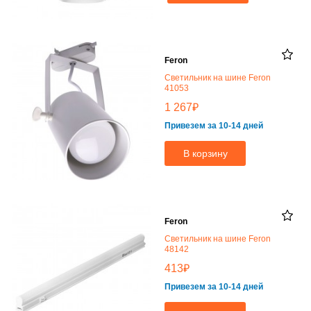
Feron
Светильник на шине Feron
41053
₽
1 267
Привезем за 10-14 дней
В корзину
Feron
Светильник на шине Feron
48142
₽
413
Привезем за 10-14 дней