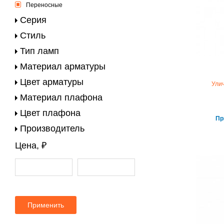
Переносные
Серия
Стиль
Тип ламп
Материал арматуры
Цвет арматуры
Ули
Материал плафона
Цвет плафона
Пр
Производитель
Цена, ₽
Применить