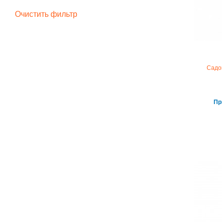
Очистить фильтр
Садо
Пр