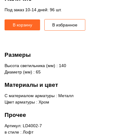
Под заказ 10-14 дней: 96 шт.
В корзину
В избранное
Размеры
Высота светильника (мм) : 140
Диаметр (мм) : 65
Материалы и цвет
С материалом арматуры : Металл
Цвет арматуры : Хром
Прочее
Артикул: LD4002-7
в стиле : Лофт