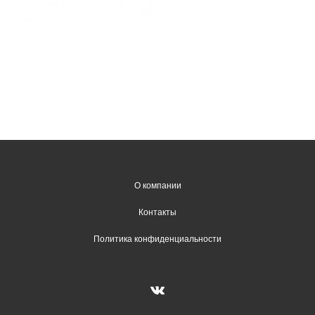
О компании
Контакты
Политика конфиденциальности