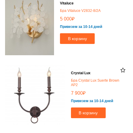
Vitaluce
Бра Vitaluce V2832-8/2A
₽
5 000
Привезем за 10-14 дней
В корзину
Crystal Lux
Бра Crystal Lux Suerte Brown
AP2
₽
7 900
Привезем за 10-14 дней
В корзину