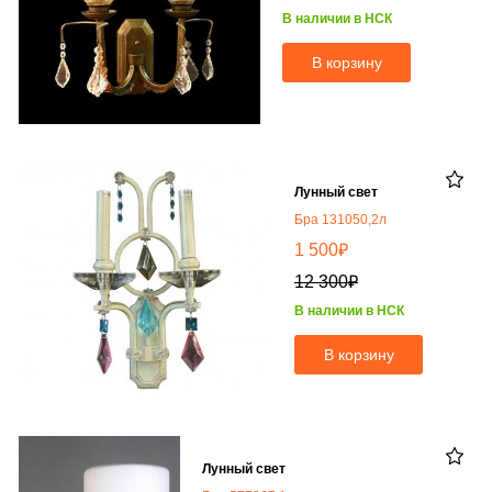
В наличии в НСК
В корзину
Лунный свет
Бра 131050,2л
₽
1 500
₽
12 300
В наличии в НСК
В корзину
Лунный свет