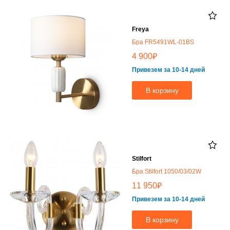
Freya
Бра FR5491WL-01BS
₽
4 900
Привезем за 10-14 дней
В корзину
Stilfort
Бра Stilfort 1050/03/02W
₽
11 950
Привезем за 10-14 дней
В корзину