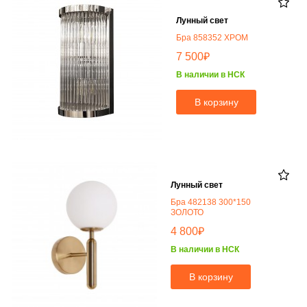
Лунный свет
Бра 858352 ХРОМ
₽
7 500
В наличии в НСК
В корзину
Лунный свет
Бра 482138 300*150
ЗОЛОТО
₽
4 800
В наличии в НСК
В корзину