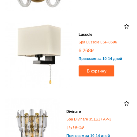
Lussole
Бра Lussole LSP-8596
₽
6 268
Привезем за 10-14 дней
В корзину
Divinare
Бра Divinare 3511/17 AP-3
₽
15 990
Привезем за 10-14 дней