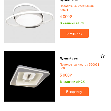
Лунный свет
Потолочный светильник
435211
₽
4 000
В наличии в НСК
В корзину
Лунный свет
Потолочная люстра 550051
500
₽
5 900
В наличии в НСК
В корзину