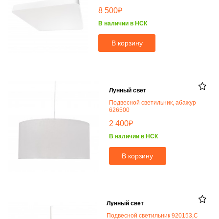
₽
8 500
В наличии в НСК
В корзину
Лунный свет
Подвесной светильник, абажур
626500
₽
2 400
В наличии в НСК
В корзину
Лунный свет
Подвесной светильник 920153,C