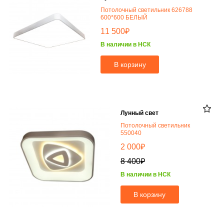
Потолочный светильник 626788
600*600 БЕЛЫЙ
₽
11 500
В наличии в НСК
В корзину
Лунный свет
Потолочный светильник
550040
₽
2 000
₽
8 400
В наличии в НСК
В корзину