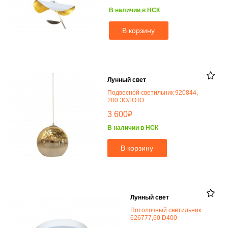
В наличии в НСК
В корзину
Лунный свет
Подвесной светильник 920844,
200 ЗОЛОТО
₽
3 600
В наличии в НСК
В корзину
Лунный свет
Потолочный светильник
626777,60 D400