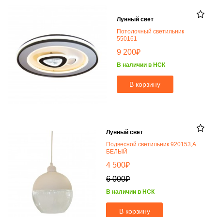
Лунный свет
Потолочный светильник
550161
₽
9 200
В наличии в НСК
В корзину
Лунный свет
Подвесной светильник 920153,A
БЕЛЫЙ
₽
4 500
₽
6 000
В наличии в НСК
В корзину