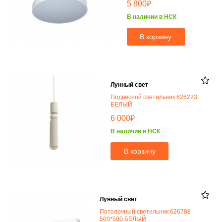
₽
5 800
В наличии в НСК
В корзину
Лунный свет
Подвесной светильник 626223
БЕЛЫЙ
₽
6 000
В наличии в НСК
В корзину
Лунный свет
Потолочный светильник 626788
500*500 БЕЛЫЙ