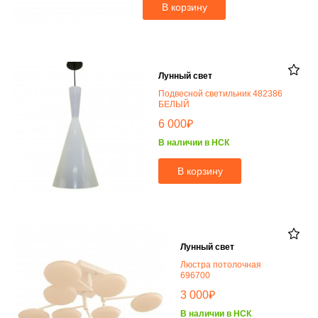
В корзину
Лунный свет
Подвесной светильник 482386
БЕЛЫЙ
₽
6 000
В наличии в НСК
В корзину
Лунный свет
Люстра потолочная
696700
₽
3 000
В наличии в НСК