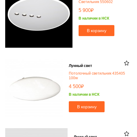
Светильник 550602
₽
5 900
В наличии в НСК
В корзину
Лунный свет
Потолочный светильник 435405
100w
₽
4 500
В наличии в НСК
В корзину