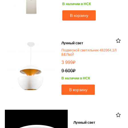
В наличии в НСК
В корзину
Лунный свет
Подвесной светильник 482064,1Л
БЕЛЫЙ
₽
3 999
₽
9 600
В наличии в НСК
В корзину
Лунный свет