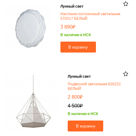
Лунный свет
Настенно-потолочный светильник
570217 БЕЛЫЙ
₽
3 890
В наличии в НСК
В корзину
Лунный свет
Подвесной светильник 626222
БЕЛЫЙ
₽
2 800
₽
4 500
В наличии в НСК
В корзину