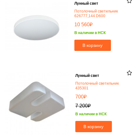
Лунный свет
Потолочный светильник
626777,144 D600
₽
10 560
В наличии в НСК
В корзину
Лунный свет
Потолочный светильник
435301
₽
700
₽
7 200
В наличии в НСК
В корзину