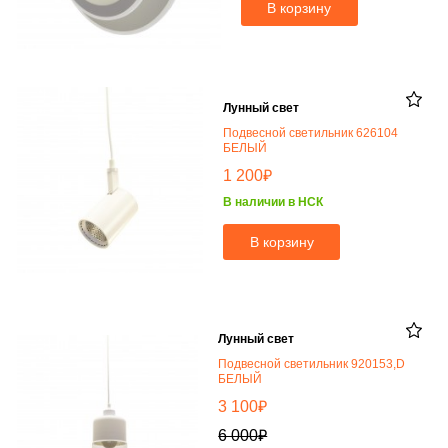
В корзину
Лунный свет
Подвесной светильник 626104
БЕЛЫЙ
₽
1 200
В наличии в НСК
В корзину
Лунный свет
Подвесной светильник 920153,D
БЕЛЫЙ
₽
3 100
₽
6 000