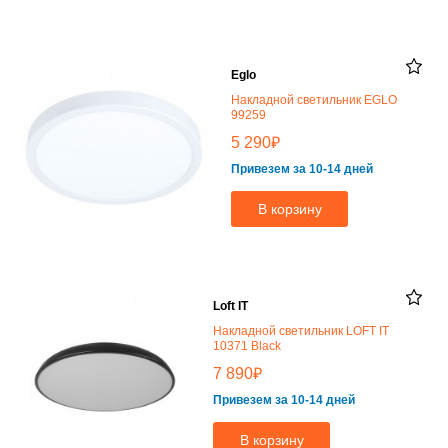
Eglo
Накладной светильник EGLO
99259
₽
5 290
Привезем за 10-14 дней
В корзину
Loft IT
Накладной светильник LOFT IT
10371 Black
₽
7 890
Привезем за 10-14 дней
В корзину