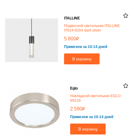
ITALLINE
Подвесной светильник ITALLINE
IT014-0204 dark silver
₽
5 800
Привезем за 10-14 дней
В корзину
Eglo
Накладной светильник EGLO
99218
₽
2 590
Привезем за 10-14 дней
В корзину