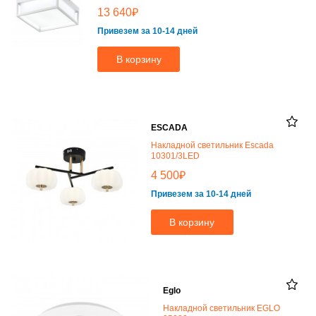
₽
13 640
Привезем за 10-14 дней
В корзину
ESCADA
Накладной светильник Escada
10301/3LED
₽
4 500
Привезем за 10-14 дней
В корзину
Eglo
Накладной светильник EGLO