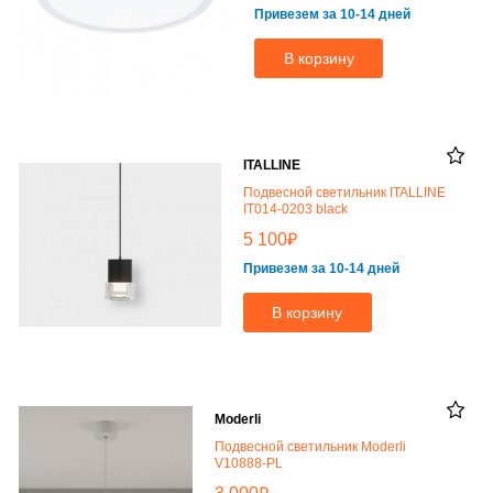
Привезем за 10-14 дней
В корзину
ITALLINE
Подвесной светильник ITALLINE
IT014-0203 black
₽
5 100
Привезем за 10-14 дней
В корзину
Moderli
Подвесной светильник Moderli
V10888-PL