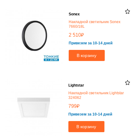
Sonex
Накладной светильник Sonex
7660/18L
₽
2 510
Привезем за 10-14 дней
В корзину
Lightstar
Накладной светильник Lightstar
324062
₽
799
Привезем за 10-14 дней
В корзину