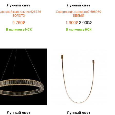
Лунный свет
Лунный свет
двесной светильник 626786
Светильник подвесной 696260
ЗОЛОТО
БЕЛЫЙ
₽
₽
₽
9 760
1 900
3 000
В наличии в НСК
В наличии в НСК
Лунный свет
Лунный свет