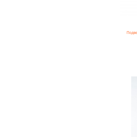
Подве