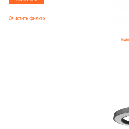
Очистить фильтр
Подве