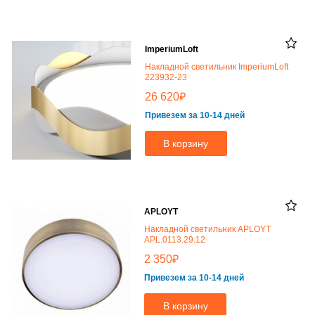
ImperiumLoft
Накладной светильник ImperiumLoft
223932-23
₽
26 620
Привезем за 10-14 дней
В корзину
APLOYT
Накладной светильник APLOYT
APL.0113.29.12
₽
2 350
Привезем за 10-14 дней
В корзину