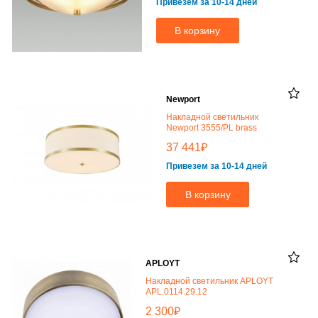
Привезем за 10-14 дней
В корзину
Newport
Накладной светильник
Newport 3555/PL brass
₽
37 441
Привезем за 10-14 дней
В корзину
APLOYT
Накладной светильник APLOYT
APL.0114.29.12
₽
2 300