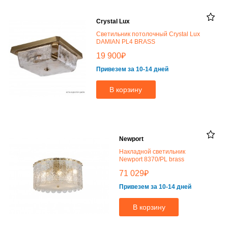
Crystal Lux
Светильник потолочный Crystal Lux
DAMIAN PL4 BRASS
₽
19 900
Привезем за 10-14 дней
В корзину
Newport
Накладной светильник
Newport 8370/PL brass
₽
71 029
Привезем за 10-14 дней
В корзину