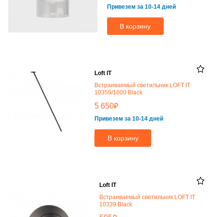
Привезем за 10-14 дней
В корзину
Loft IT
Встраиваемый светильник LOFT IT
10359/1000 Black
₽
5 650
Привезем за 10-14 дней
В корзину
Loft IT
Встраиваемый светильник LOFT IT
10339 Black