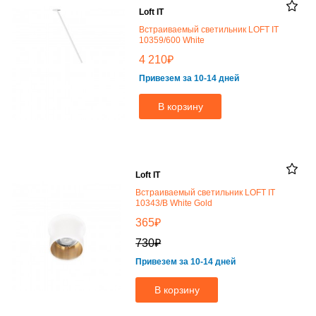
Loft IT
Встраиваемый светильник LOFT IT
10359/600 White
₽
4 210
Привезем за 10-14 дней
В корзину
Loft IT
Встраиваемый светильник LOFT IT
10343/B White Gold
₽
365
₽
730
Привезем за 10-14 дней
В корзину