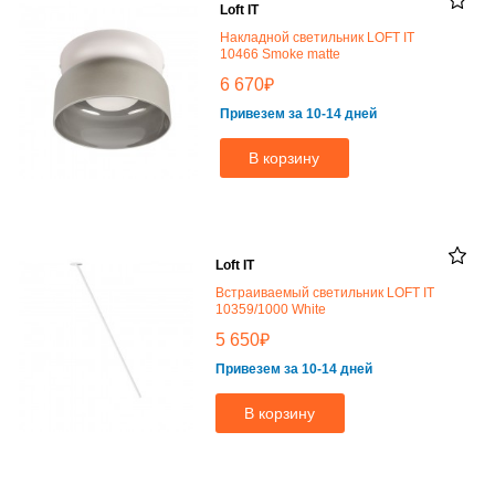
Loft IT
Накладной светильник LOFT IT
10466 Smoke matte
₽
6 670
Привезем за 10-14 дней
В корзину
Loft IT
Встраиваемый светильник LOFT IT
10359/1000 White
₽
5 650
Привезем за 10-14 дней
В корзину