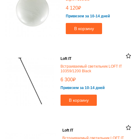
₽
4 120
Привезем за 10-14 дней
В корзину
Loft IT
Встраиваемый светильник LOFT IT
10359/1200 Black
₽
6 300
Привезем за 10-14 дней
В корзину
Loft IT
Встраиваемый светильник LOFT IT